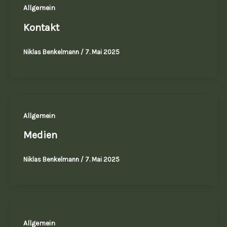
Allgemein
Kontakt
Niklas Benkelmann
/
7. Mai 2025
Allgemein
Medien
Niklas Benkelmann
/
7. Mai 2025
Allgemein