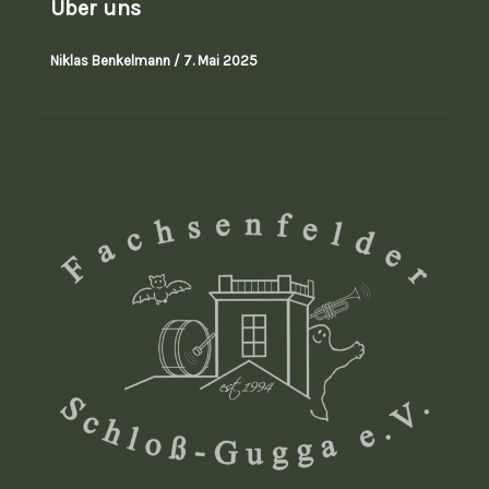
Über uns
Niklas Benkelmann
/
7. Mai 2025