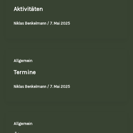
Aktivitäten
Niklas Benkelmann
/
7. Mai 2025
Allgemein
Termine
Niklas Benkelmann
/
7. Mai 2025
Allgemein